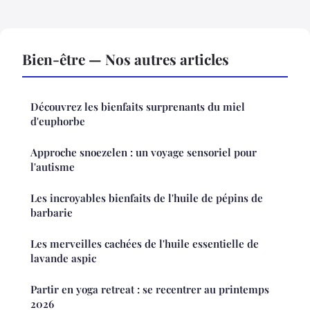
Bien-être — Nos autres articles
Découvrez les bienfaits surprenants du miel
d'euphorbe
Approche snoezelen : un voyage sensoriel pour
l'autisme
Les incroyables bienfaits de l'huile de pépins de
barbarie
Les merveilles cachées de l'huile essentielle de
lavande aspic
Partir en yoga retreat : se recentrer au printemps
2026