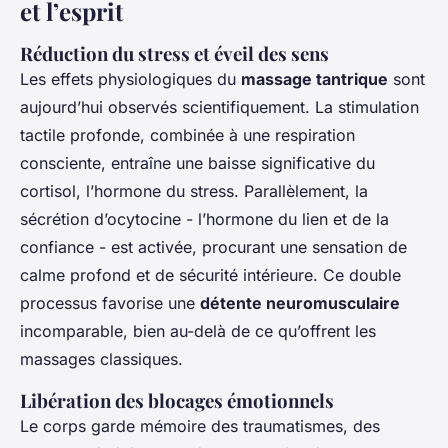
et l’esprit
Réduction du stress et éveil des sens
Les effets physiologiques du
massage tantrique
sont
aujourd’hui observés scientifiquement. La stimulation
tactile profonde, combinée à une respiration
consciente, entraîne une baisse significative du
cortisol, l’hormone du stress. Parallèlement, la
sécrétion d’ocytocine - l’hormone du lien et de la
confiance - est activée, procurant une sensation de
calme profond et de sécurité intérieure. Ce double
processus favorise une
détente neuromusculaire
incomparable, bien au-delà de ce qu’offrent les
massages classiques.
Libération des blocages émotionnels
Le corps garde mémoire des traumatismes, des