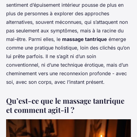
sentiment d’épuisement intérieur pousse de plus en
plus de personnes à explorer des approches
alternatives, souvent méconnues, qui s’attaquent non
pas seulement aux symptômes, mais à la racine du
mal-être. Parmi elles, le
massage tantrique
émerge
comme une pratique holistique, loin des clichés qu’on
lui prête parfois. Il ne s’agit ni d’un soin
conventionnel, ni d’une technique érotique, mais d’un
cheminement vers une reconnexion profonde - avec
soi, avec son corps, avec l’instant présent.
Qu’est-ce que le massage tantrique
et comment agit-il ?