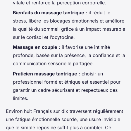
vitale et renforce la perception corporelle.
Bienfaits du massage tantrique
: il réduit le
stress, libère les blocages émotionnels et améliore
la qualité du sommeil grâce à un impact mesurable
sur le cortisol et l’ocytocine.
Massage en couple
: il favorise une intimité
profonde, basée sur la présence, la confiance et la
communication sensorielle partagée.
Praticien massage tantrique
: choisir un
professionnel formé et éthique est essentiel pour
garantir un cadre sécurisant et respectueux des
limites.
Environ huit Français sur dix traversent régulièrement
une fatigue émotionnelle sourde, une usure invisible
que le simple repos ne suffit plus à combler. Ce