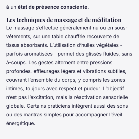
à un
état de présence consciente
.
Les techniques de massage et de méditation
Le massage s’effectue généralement nu ou en sous-
vêtements, sur une table chauffée recouverte de
tissus absorbants. L’utilisation d’huiles végétales -
parfois aromatisées - permet des glissés fluides, sans
à-coups. Les gestes alternent entre pressions
profondes, effleurages légers et vibrations subtiles,
couvrant l’ensemble du corps, y compris les zones
intimes, toujours avec respect et pudeur. L’objectif
n’est pas l’excitation, mais la réactivation sensorielle
globale. Certains praticiens intègrent aussi des sons
ou des mantras simples pour accompagner l’éveil
énergétique.