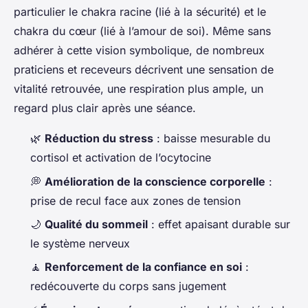
particulier le chakra racine (lié à la sécurité) et le
chakra du cœur (lié à l’amour de soi). Même sans
adhérer à cette vision symbolique, de nombreux
praticiens et receveurs décrivent une sensation de
vitalité retrouvée, une respiration plus ample, un
regard plus clair après une séance.
🌿
Réduction du stress
: baisse mesurable du
cortisol et activation de l’ocytocine
💭
Amélioration de la conscience corporelle
:
prise de recul face aux zones de tension
🌙
Qualité du sommeil
: effet apaisant durable sur
le système nerveux
🧘
Renforcement de la confiance en soi
:
redécouverte du corps sans jugement