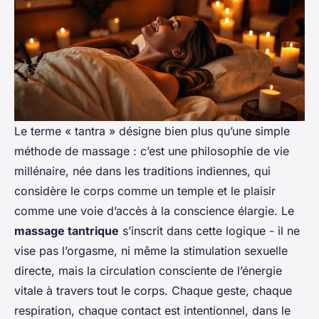
Le terme « tantra » désigne bien plus qu’une simple
méthode de massage : c’est une philosophie de vie
millénaire, née dans les traditions indiennes, qui
considère le corps comme un temple et le plaisir
comme une voie d’accès à la conscience élargie. Le
massage tantrique
s’inscrit dans cette logique - il ne
vise pas l’orgasme, ni même la stimulation sexuelle
directe, mais la circulation consciente de l’énergie
vitale à travers tout le corps. Chaque geste, chaque
respiration, chaque contact est intentionnel, dans le