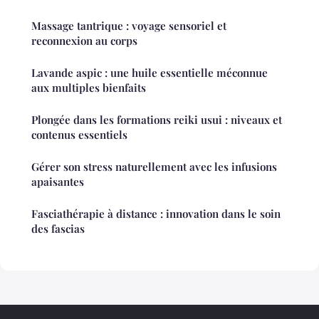
Massage tantrique : voyage sensoriel et
reconnexion au corps
Lavande aspic : une huile essentielle méconnue
aux multiples bienfaits
Plongée dans les formations reiki usui : niveaux et
contenus essentiels
Gérer son stress naturellement avec les infusions
apaisantes
Fasciathérapie à distance : innovation dans le soin
des fascias