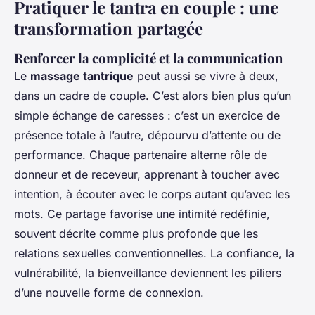
Pratiquer le tantra en couple : une
transformation partagée
Renforcer la complicité et la communication
Le
massage tantrique
peut aussi se vivre à deux,
dans un cadre de couple. C’est alors bien plus qu’un
simple échange de caresses : c’est un exercice de
présence totale à l’autre, dépourvu d’attente ou de
performance. Chaque partenaire alterne rôle de
donneur et de receveur, apprenant à toucher avec
intention, à écouter avec le corps autant qu’avec les
mots. Ce partage favorise une intimité redéfinie,
souvent décrite comme plus profonde que les
relations sexuelles conventionnelles. La confiance, la
vulnérabilité, la bienveillance deviennent les piliers
d’une nouvelle forme de connexion.