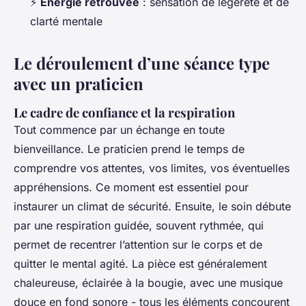
⚡
Énergie retrouvée
: sensation de légèreté et de
clarté mentale
Le déroulement d’une séance type
avec un praticien
Le cadre de confiance et la respiration
Tout commence par un échange en toute
bienveillance. Le praticien prend le temps de
comprendre vos attentes, vos limites, vos éventuelles
appréhensions. Ce moment est essentiel pour
instaurer un climat de sécurité. Ensuite, le soin débute
par une respiration guidée, souvent rythmée, qui
permet de recentrer l’attention sur le corps et de
quitter le mental agité. La pièce est généralement
chaleureuse, éclairée à la bougie, avec une musique
douce en fond sonore - tous les éléments concourent