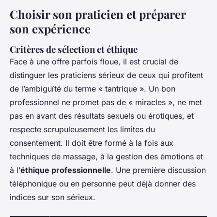
Choisir son praticien et préparer
son expérience
Critères de sélection et éthique
Face à une offre parfois floue, il est crucial de
distinguer les praticiens sérieux de ceux qui profitent
de l’ambiguïté du terme « tantrique ». Un bon
professionnel ne promet pas de « miracles », ne met
pas en avant des résultats sexuels ou érotiques, et
respecte scrupuleusement les limites du
consentement. Il doit être formé à la fois aux
techniques de massage, à la gestion des émotions et
à l’
éthique professionnelle
. Une première discussion
téléphonique ou en personne peut déjà donner des
indices sur son sérieux.