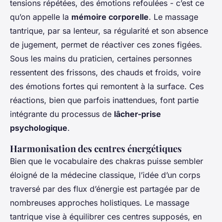
tensions répétées, des émotions refoulées - c’est ce
qu’on appelle la
mémoire corporelle
. Le massage
tantrique, par sa lenteur, sa régularité et son absence
de jugement, permet de réactiver ces zones figées.
Sous les mains du praticien, certaines personnes
ressentent des frissons, des chauds et froids, voire
des émotions fortes qui remontent à la surface. Ces
réactions, bien que parfois inattendues, font partie
intégrante du processus de
lâcher-prise
psychologique
.
Harmonisation des centres énergétiques
Bien que le vocabulaire des chakras puisse sembler
éloigné de la médecine classique, l’idée d’un corps
traversé par des flux d’énergie est partagée par de
nombreuses approches holistiques. Le massage
tantrique vise à équilibrer ces centres supposés, en