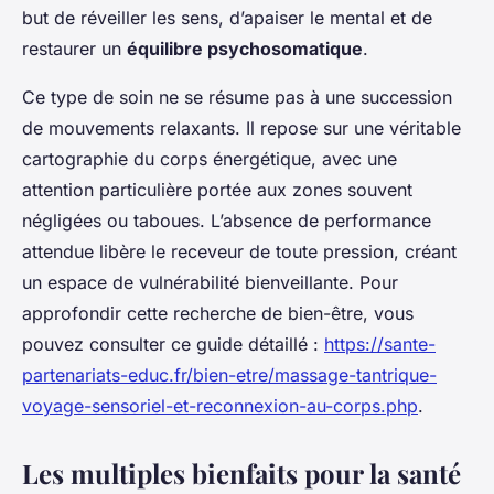
but de réveiller les sens, d’apaiser le mental et de
restaurer un
équilibre psychosomatique
.
Ce type de soin ne se résume pas à une succession
de mouvements relaxants. Il repose sur une véritable
cartographie du corps énergétique, avec une
attention particulière portée aux zones souvent
négligées ou taboues. L’absence de performance
attendue libère le receveur de toute pression, créant
un espace de vulnérabilité bienveillante. Pour
approfondir cette recherche de bien-être, vous
pouvez consulter ce guide détaillé :
https://sante-
partenariats-educ.fr/bien-etre/massage-tantrique-
voyage-sensoriel-et-reconnexion-au-corps.php
.
Les multiples bienfaits pour la santé