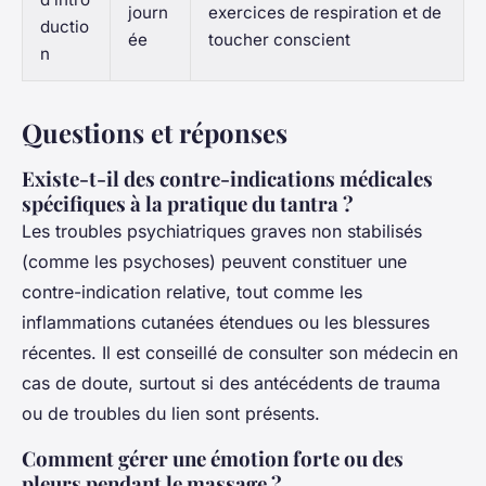
journ
exercices de respiration et de
ductio
ée
toucher conscient
n
Questions et réponses
Existe-t-il des contre-indications médicales
spécifiques à la pratique du tantra ?
Les troubles psychiatriques graves non stabilisés
(comme les psychoses) peuvent constituer une
contre-indication relative, tout comme les
inflammations cutanées étendues ou les blessures
récentes. Il est conseillé de consulter son médecin en
cas de doute, surtout si des antécédents de trauma
ou de troubles du lien sont présents.
Comment gérer une émotion forte ou des
pleurs pendant le massage ?