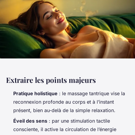
Extraire les points majeurs
Pratique holistique
: le massage tantrique vise la
reconnexion profonde au corps et à l’instant
présent, bien au-delà de la simple relaxation.
Éveil des sens
: par une stimulation tactile
consciente, il active la circulation de l’énergie