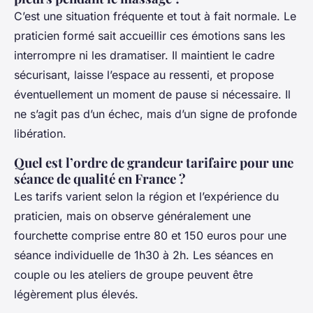
C’est une situation fréquente et tout à fait normale. Le
praticien formé sait accueillir ces émotions sans les
interrompre ni les dramatiser. Il maintient le cadre
sécurisant, laisse l’espace au ressenti, et propose
éventuellement un moment de pause si nécessaire. Il
ne s’agit pas d’un échec, mais d’un signe de profonde
libération.
Quel est l’ordre de grandeur tarifaire pour une
séance de qualité en France ?
Les tarifs varient selon la région et l’expérience du
praticien, mais on observe généralement une
fourchette comprise entre 80 et 150 euros pour une
séance individuelle de 1h30 à 2h. Les séances en
couple ou les ateliers de groupe peuvent être
légèrement plus élevés.