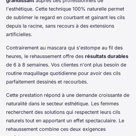
grandissant
auprès des professionnels de
l'esthétique. Cette technique 100% naturelle permet
de sublimer le regard en courbant et gainant les cils
depuis la racine, sans recours à des extensions
artificielles.
Contrairement au mascara qui s'estompe au fil des
heures, le rehaussement offre des
résultats durables
de 6 à 8 semaines. Vos clientes n'ont plus besoin de
routine maquillage quotidienne pour avoir des cils
parfaitement dessinés et recourbés.
Cette prestation répond à une demande croissante de
naturalité dans le secteur esthétique. Les femmes
recherchent des solutions qui respectent leurs cils
naturels tout en apportant un effet spectaculaire. Le
rehaussement combine ces deux exigences