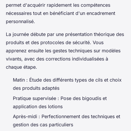
permet d'acquérir rapidement les compétences
nécessaires tout en bénéficiant d'un encadrement
personnalisé.
La journée débute par une présentation théorique des
produits et des protocoles de sécurité. Vous
apprenez ensuite les gestes techniques sur modèles
vivants, avec des corrections individualisées à
chaque étape.
Matin : Étude des différents types de cils et choix
des produits adaptés
Pratique supervisée : Pose des bigoudis et
application des lotions
Après-midi : Perfectionnement des techniques et
gestion des cas particuliers