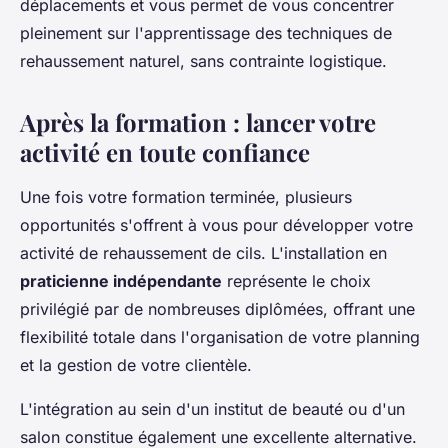
déplacements et vous permet de vous concentrer
pleinement sur l'apprentissage des techniques de
rehaussement naturel, sans contrainte logistique.
Après la formation : lancer votre
activité en toute confiance
Une fois votre formation terminée, plusieurs
opportunités s'offrent à vous pour développer votre
activité de rehaussement de cils. L'installation en
praticienne indépendante
représente le choix
privilégié par de nombreuses diplômées, offrant une
flexibilité totale dans l'organisation de votre planning
et la gestion de votre clientèle.
L'intégration au sein d'un institut de beauté ou d'un
salon constitue également une excellente alternative.