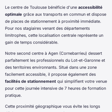
Le centre de Toulouse bénéficie d'une
accessibilité
optimale
grâce aux transports en commun et dispose
de places de stationnement à proximité immédiate.
Pour nos stagiaires venant des départements
limitrophes, cette localisation centrale représente un
gain de temps considérable.
Notre second centre à Agen (Cornebarrieu) dessert
parfaitement les professionnels du Lot-et-Garonne et
des territoires environnants. Situé dans une zone
facilement accessible, il propose également des
facilités de stationnement
qui simplifient votre venue
pour cette journée intensive de 7 heures de formation
pratique.
Cette proximité géographique vous évite les longs