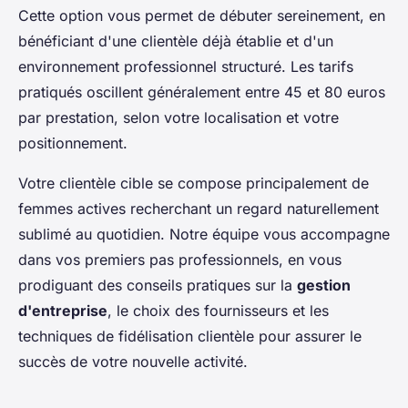
Cette option vous permet de débuter sereinement, en
bénéficiant d'une clientèle déjà établie et d'un
environnement professionnel structuré. Les tarifs
pratiqués oscillent généralement entre 45 et 80 euros
par prestation, selon votre localisation et votre
positionnement.
Votre clientèle cible se compose principalement de
femmes actives recherchant un regard naturellement
sublimé au quotidien. Notre équipe vous accompagne
dans vos premiers pas professionnels, en vous
prodiguant des conseils pratiques sur la
gestion
d'entreprise
, le choix des fournisseurs et les
techniques de fidélisation clientèle pour assurer le
succès de votre nouvelle activité.