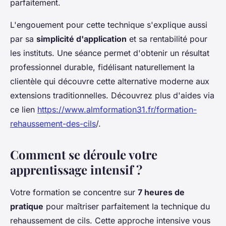
parfaitement.
L'engouement pour cette technique s'explique aussi
par sa
simplicité d'application
et sa rentabilité pour
les instituts. Une séance permet d'obtenir un résultat
professionnel durable, fidélisant naturellement la
clientèle qui découvre cette alternative moderne aux
extensions traditionnelles. Découvrez plus d'aides via
ce lien
https://www.almformation31.fr/formation-
rehaussement-des-cils
/.
Comment se déroule votre
apprentissage intensif ?
Votre formation se concentre sur
7 heures de
pratique
pour maîtriser parfaitement la technique du
rehaussement de cils. Cette approche intensive vous