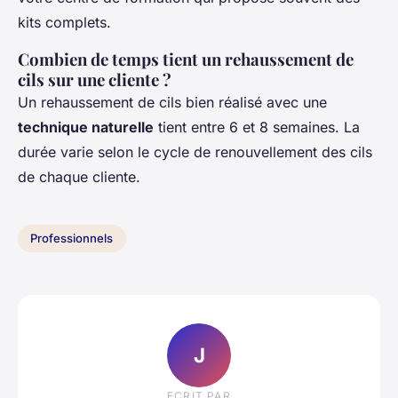
kits complets.
Combien de temps tient un rehaussement de
cils sur une cliente ?
Un rehaussement de cils bien réalisé avec une
technique naturelle
tient entre 6 et 8 semaines. La
durée varie selon le cycle de renouvellement des cils
de chaque cliente.
Professionnels
J
ECRIT PAR