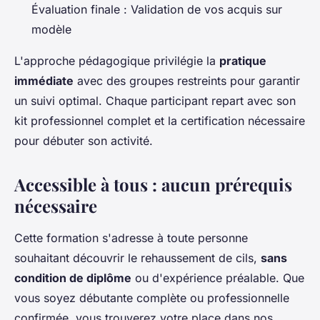
Évaluation finale : Validation de vos acquis sur
modèle
L'approche pédagogique privilégie la
pratique
immédiate
avec des groupes restreints pour garantir
un suivi optimal. Chaque participant repart avec son
kit professionnel complet et la certification nécessaire
pour débuter son activité.
Accessible à tous : aucun prérequis
nécessaire
Cette formation s'adresse à toute personne
souhaitant découvrir le rehaussement de cils,
sans
condition de diplôme
ou d'expérience préalable. Que
vous soyez débutante complète ou professionnelle
confirmée, vous trouverez votre place dans nos