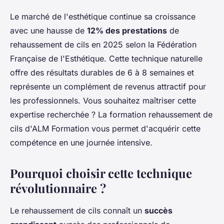
Le marché de l'esthétique continue sa croissance
avec une hausse de
12% des prestations
de
rehaussement de cils en 2025 selon la Fédération
Française de l'Esthétique. Cette technique naturelle
offre des résultats durables de 6 à 8 semaines et
représente un complément de revenus attractif pour
les professionnels. Vous souhaitez maîtriser cette
expertise recherchée ? La formation rehaussement de
cils d'ALM Formation vous permet d'acquérir cette
compétence en une journée intensive.
Pourquoi choisir cette technique
révolutionnaire ?
Le rehaussement de cils connaît un
succès