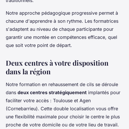
traditionnels.
Notre approche pédagogique progressive permet à
chacune d'apprendre à son rythme. Les formatrices
s'adaptent au niveau de chaque participante pour
garantir une montée en compétences efficace, quel
que soit votre point de départ.
Deux centres à votre disposition
dans la région
Notre formation en rehaussement de cils se déroule
dans
deux centres stratégiquement
implantés pour
faciliter votre accès : Toulouse et Agen
(Cornebarrieu). Cette double localisation vous offre
une flexibilité maximale pour choisir le centre le plus
proche de votre domicile ou de votre lieu de travail.