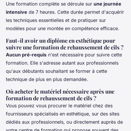
Une formation complète se déroule sur
une journée
intensive
de 7 heures. Cette durée permet d'acquérir
les techniques essentielles et de pratiquer sur
modèles pour une montée en compétence efficace.
Faut-il avoir un diplôme en esthétique pour
suivre une formation de rehaussement de cils ?
Aucun pré-requis
n'est nécessaire pour suivre cette
formation. Elle s'adresse autant aux professionnels
qu'aux débutants souhaitant se former à cette
technique de plus en plus demandée.
Où acheter le matériel nécessaire après une
formation de rehaussement de cils ?
Vous pouvez vous procurer le matériel chez des
fournisseurs spécialisés en esthétique, sur des sites
dédiés aux professionnels, ou directement auprès de
votre centre de formation qui propose souvent des