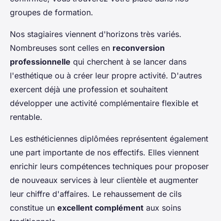
groupes de formation.
Nos stagiaires viennent d'horizons très variés.
Nombreuses sont celles en
reconversion
professionnelle
qui cherchent à se lancer dans
l'esthétique ou à créer leur propre activité. D'autres
exercent déjà une profession et souhaitent
développer une activité complémentaire flexible et
rentable.
Les esthéticiennes diplômées représentent également
une part importante de nos effectifs. Elles viennent
enrichir leurs compétences techniques pour proposer
de nouveaux services à leur clientèle et augmenter
leur chiffre d'affaires. Le rehaussement de cils
constitue un
excellent complément
aux soins