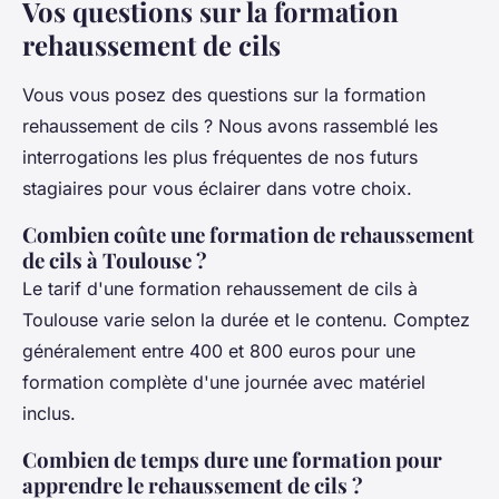
Vos questions sur la formation
rehaussement de cils
Vous vous posez des questions sur la formation
rehaussement de cils ? Nous avons rassemblé les
interrogations les plus fréquentes de nos futurs
stagiaires pour vous éclairer dans votre choix.
Combien coûte une formation de rehaussement
de cils à Toulouse ?
Le tarif d'une formation rehaussement de cils à
Toulouse varie selon la durée et le contenu. Comptez
généralement entre 400 et 800 euros pour une
formation complète d'une journée avec matériel
inclus.
Combien de temps dure une formation pour
apprendre le rehaussement de cils ?