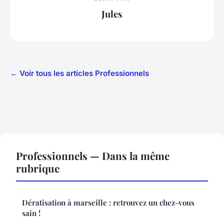
Jules
← Voir tous les articles Professionnels
Professionnels — Dans la même
rubrique
Dératisation à marseille : retrouvez un chez-vous
sain !