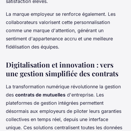
satisfaction élevés.
La marque employeur se renforce également. Les
collaborateurs valorisent cette personnalisation
comme une marque d'attention, générant un
sentiment d'appartenance accru et une meilleure
fidélisation des équipes.
Digitalisation et innovation : vers
une gestion simplifiée des contrats
La transformation numérique révolutionne la gestion
des
contrats de mutuelles
d'entreprise. Les
plateformes de gestion intégrées permettent
désormais aux employeurs de piloter leurs garanties
collectives en temps réel, depuis une interface
unique. Ces solutions centralisent toutes les données