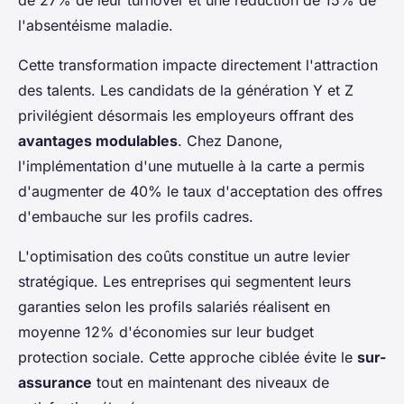
de 27% de leur turnover et une réduction de 15% de
l'absentéisme maladie.
Cette transformation impacte directement l'attraction
des talents. Les candidats de la génération Y et Z
privilégient désormais les employeurs offrant des
avantages modulables
. Chez Danone,
l'implémentation d'une mutuelle à la carte a permis
d'augmenter de 40% le taux d'acceptation des offres
d'embauche sur les profils cadres.
L'optimisation des coûts constitue un autre levier
stratégique. Les entreprises qui segmentent leurs
garanties selon les profils salariés réalisent en
moyenne 12% d'économies sur leur budget
protection sociale. Cette approche ciblée évite le
sur-
assurance
tout en maintenant des niveaux de