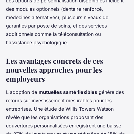
Les options de personnalisation disponibles incluent
des modules optionnels (dentaire renforcé,
médecines alternatives), plusieurs niveaux de
garanties par poste de soins, et des services
additionnels comme la téléconsultation ou
l'assistance psychologique.
Les avantages concrets de ces
nouvelles approches pour les
employeurs
L'adoption de
mutuelles santé flexibles
génère des
retours sur investissement mesurables pour les
entreprises. Une étude de Willis Towers Watson
révèle que les organisations proposant des
couvertures personnalisées enregistrent une baisse