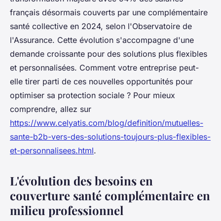
français désormais couverts par une complémentaire
santé collective en 2024, selon l'Observatoire de
l'Assurance. Cette évolution s'accompagne d'une
demande croissante pour des solutions plus flexibles
et personnalisées. Comment votre entreprise peut-
elle tirer parti de ces nouvelles opportunités pour
optimiser sa protection sociale ? Pour mieux
comprendre, allez sur
https://www.celyatis.com/blog/definition/mutuelles-
sante-b2b-vers-des-solutions-toujours-plus-flexibles-
et-personnalisees.html
.
L'évolution des besoins en
couverture santé complémentaire en
milieu professionnel