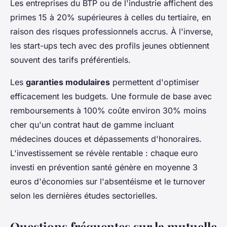
Les entreprises du BTP ou de l'industrie affichent des
primes 15 à 20% supérieures à celles du tertiaire, en
raison des risques professionnels accrus. À l'inverse,
les start-ups tech avec des profils jeunes obtiennent
souvent des tarifs préférentiels.
Les
garanties modulaires
permettent d'optimiser
efficacement les budgets. Une formule de base avec
remboursements à 100% coûte environ 30% moins
cher qu'un contrat haut de gamme incluant
médecines douces et dépassements d'honoraires.
L'investissement se révèle rentable : chaque euro
investi en prévention santé génère en moyenne 3
euros d'économies sur l'absentéisme et le turnover
selon les dernières études sectorielles.
Questions fréquentes sur la mutuelle