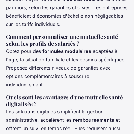
par mois, selon les garanties choisies. Les entreprises
bénéficient d'économies d'échelle non négligeables
sur les tarifs individuels.
Comment personnaliser une mutuelle santé
selon les profils de salariés ?
Optez pour des
formules modulaires
adaptées à
l'âge, la situation familiale et les besoins spécifiques.
Proposez différents niveaux de garanties avec
options complémentaires à souscrire
individuellement.
Quels sont les avantages d'une mutuelle santé
digitalisée ?
Les solutions digitales simplifient la gestion
administrative, accélèrent les
remboursements
et
offrent un suivi en temps réel. Elles réduisent aussi