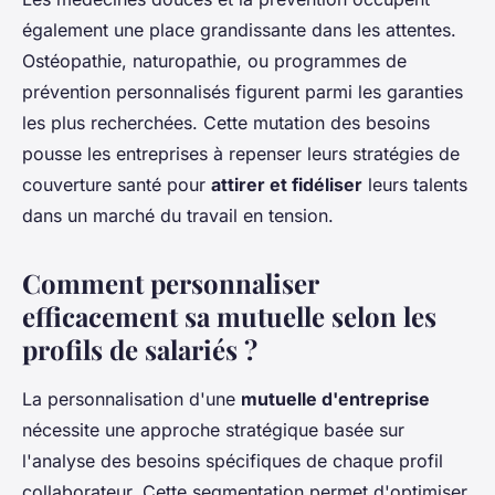
également une place grandissante dans les attentes.
Ostéopathie, naturopathie, ou programmes de
prévention personnalisés figurent parmi les garanties
les plus recherchées. Cette mutation des besoins
pousse les entreprises à repenser leurs stratégies de
couverture santé pour
attirer et fidéliser
leurs talents
dans un marché du travail en tension.
Comment personnaliser
efficacement sa mutuelle selon les
profils de salariés ?
La personnalisation d'une
mutuelle d'entreprise
nécessite une approche stratégique basée sur
l'analyse des besoins spécifiques de chaque profil
collaborateur. Cette segmentation permet d'optimiser