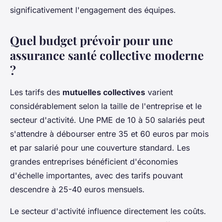
significativement l'engagement des équipes.
Quel budget prévoir pour une
assurance santé collective moderne
?
Les tarifs des
mutuelles collectives
varient
considérablement selon la taille de l'entreprise et le
secteur d'activité. Une PME de 10 à 50 salariés peut
s'attendre à débourser entre 35 et 60 euros par mois
et par salarié pour une couverture standard. Les
grandes entreprises bénéficient d'économies
d'échelle importantes, avec des tarifs pouvant
descendre à 25-40 euros mensuels.
Le secteur d'activité influence directement les coûts.