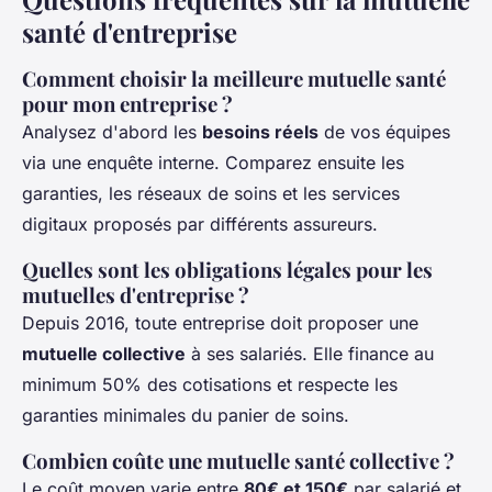
santé d'entreprise
Comment choisir la meilleure mutuelle santé
pour mon entreprise ?
Analysez d'abord les
besoins réels
de vos équipes
via une enquête interne. Comparez ensuite les
garanties, les réseaux de soins et les services
digitaux proposés par différents assureurs.
Quelles sont les obligations légales pour les
mutuelles d'entreprise ?
Depuis 2016, toute entreprise doit proposer une
mutuelle collective
à ses salariés. Elle finance au
minimum 50% des cotisations et respecte les
garanties minimales du panier de soins.
Combien coûte une mutuelle santé collective ?
Le coût moyen varie entre
80€ et 150€
par salarié et