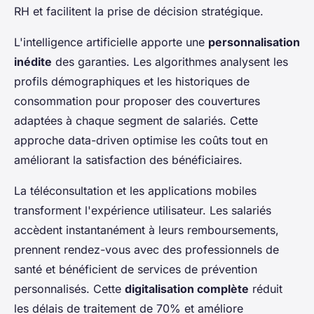
RH et facilitent la prise de décision stratégique.
L'intelligence artificielle apporte une
personnalisation
inédite
des garanties. Les algorithmes analysent les
profils démographiques et les historiques de
consommation pour proposer des couvertures
adaptées à chaque segment de salariés. Cette
approche data-driven optimise les coûts tout en
améliorant la satisfaction des bénéficiaires.
La téléconsultation et les applications mobiles
transforment l'expérience utilisateur. Les salariés
accèdent instantanément à leurs remboursements,
prennent rendez-vous avec des professionnels de
santé et bénéficient de services de prévention
personnalisés. Cette
digitalisation complète
réduit
les délais de traitement de 70% et améliore