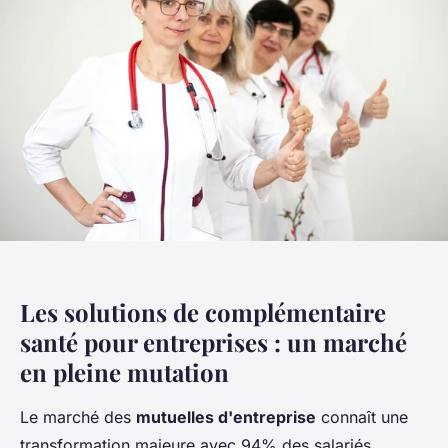
Les solutions de complémentaire
santé pour entreprises : un marché
en pleine mutation
Le marché des
mutuelles d'entreprise
connaît une
transformation majeure avec 94% des salariés