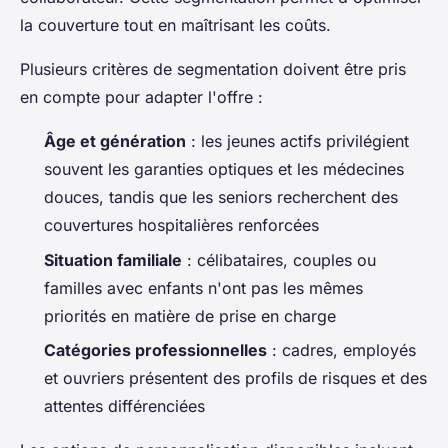
la couverture tout en maîtrisant les coûts.
Plusieurs critères de segmentation doivent être pris
en compte pour adapter l'offre :
Âge et génération
: les jeunes actifs privilégient
souvent les garanties optiques et les médecines
douces, tandis que les seniors recherchent des
couvertures hospitalières renforcées
Situation familiale
: célibataires, couples ou
familles avec enfants n'ont pas les mêmes
priorités en matière de prise en charge
Catégories professionnelles
: cadres, employés
et ouvriers présentent des profils de risques et des
attentes différenciées