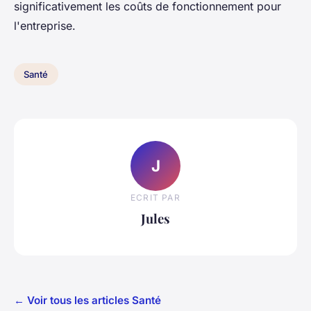
significativement les coûts de fonctionnement pour
l'entreprise.
Santé
J
ECRIT PAR
Jules
← Voir tous les articles Santé