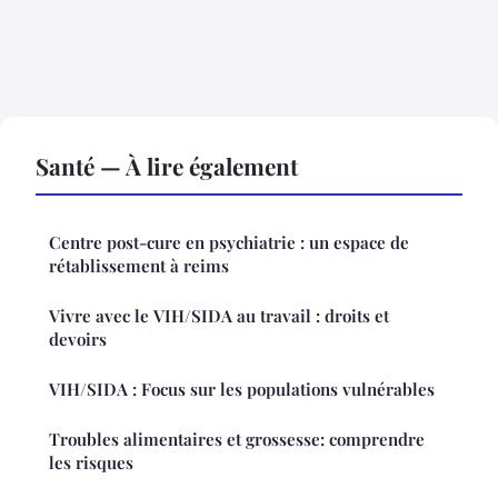
Santé — À lire également
Centre post-cure en psychiatrie : un espace de
rétablissement à reims
Vivre avec le VIH/SIDA au travail : droits et
devoirs
VIH/SIDA : Focus sur les populations vulnérables
Troubles alimentaires et grossesse: comprendre
les risques