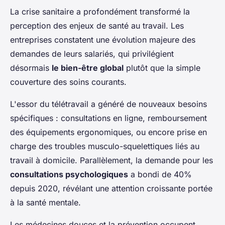
La crise sanitaire a profondément transformé la
perception des enjeux de santé au travail. Les
entreprises constatent une évolution majeure des
demandes de leurs salariés, qui privilégient
désormais
le bien-être global
plutôt que la simple
couverture des soins courants.
L'essor du télétravail a généré de nouveaux besoins
spécifiques : consultations en ligne, remboursement
des équipements ergonomiques, ou encore prise en
charge des troubles musculo-squelettiques liés au
travail à domicile. Parallèlement, la demande pour les
consultations psychologiques
a bondi de 40%
depuis 2020, révélant une attention croissante portée
à la santé mentale.
Les médecines douces et la prévention occupent